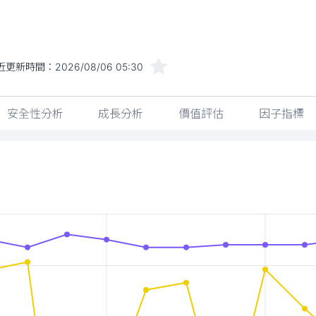
近更新時間：
2026/08/06 05:30
安全性分析
成長分析
價值評估
因子指標