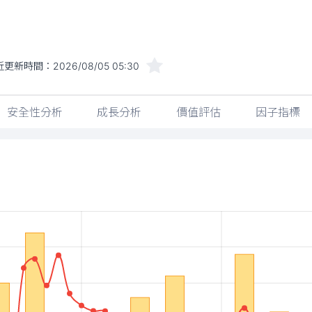
近更新時間：
2026/08/05 05:30
安全性分析
成長分析
價值評估
因子指標