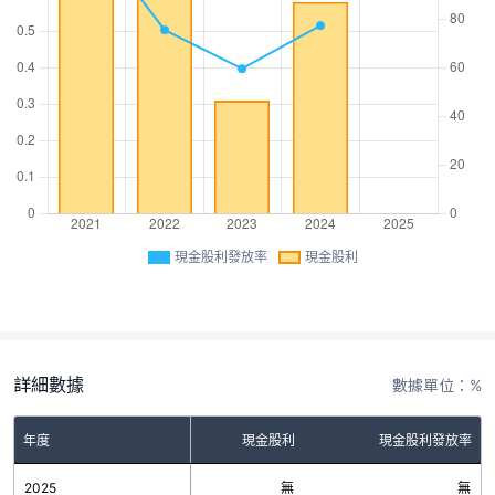
現金股利發放率
現金股利
詳細數據
數據單位：%
年度
現金股利
現金股利發放率
2025
無
無