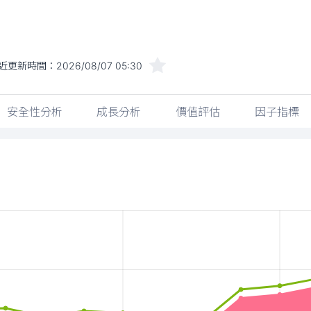
近更新時間：
2026/08/07 05:30
安全性分析
成長分析
價值評估
因子指標