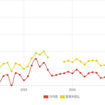
月均價
股價淨值比