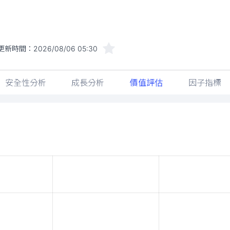
更新時間：
2026/08/06 05:30
安全性分析
成長分析
價值評估
因子指標