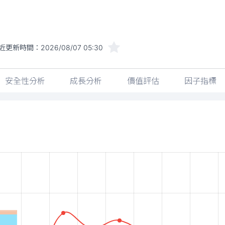
近更新時間：
2026/08/07 05:30
安全性分析
成長分析
價值評估
因子指標