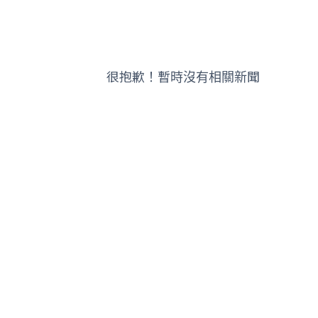
很抱歉！暫時沒有相關新聞