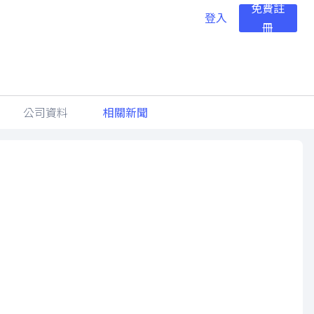
免費註
登入
冊
公司資料
相關新聞