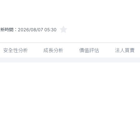
更新時間：
2026/08/07 05:30
安全性分析
成長分析
價值評估
法人買賣