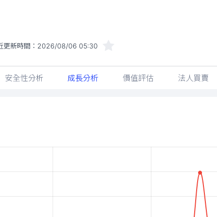
近更新時間：
2026/08/06 05:30
安全性分析
成長分析
價值評估
法人買賣