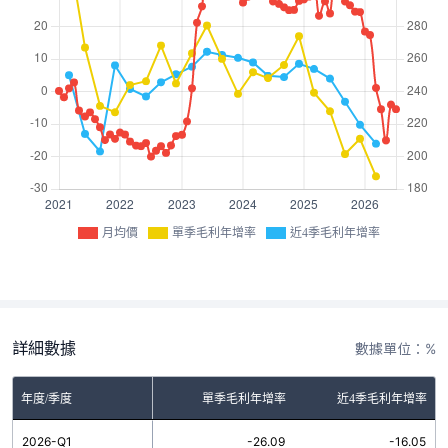
月均價
單季毛利年增率
近4季毛利年增率
詳細數據
數據單位：%
年度/季度
單季毛利年增率
近4季毛利年增率
2026-Q1
-26.09
-16.05