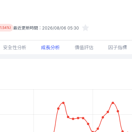
最近更新時間：
2026/08/06 05:30
(1.54%)
安全性分析
成長分析
價值評估
因子指標