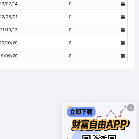
23/07/14
0
無
22/08/01
0
無
21/10/13
0
無
20/10/20
0
無
19/09/20
0
無