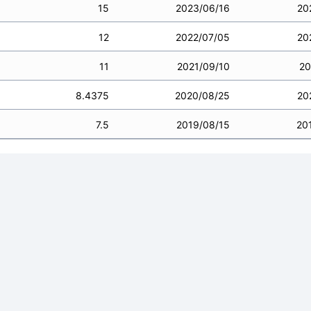
15
2023/06/16
20
12
2022/07/05
20
11
2021/09/10
20
8.4375
2020/08/25
20
7.5
2019/08/15
20