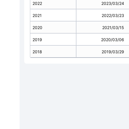
2022
2023/03/24
2021
2022/03/23
2020
2021/03/15
2019
2020/03/06
2018
2019/03/29