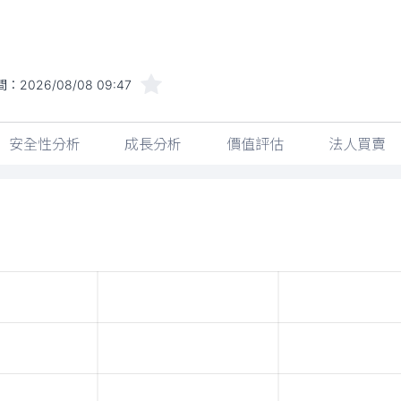
間：
2026/08/08 09:47
安全性分析
成長分析
價值評估
法人買賣