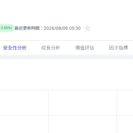
最近更新時間：
2026/08/06 05:30
-2.95%)
安全性分析
成長分析
價值評估
因子指標