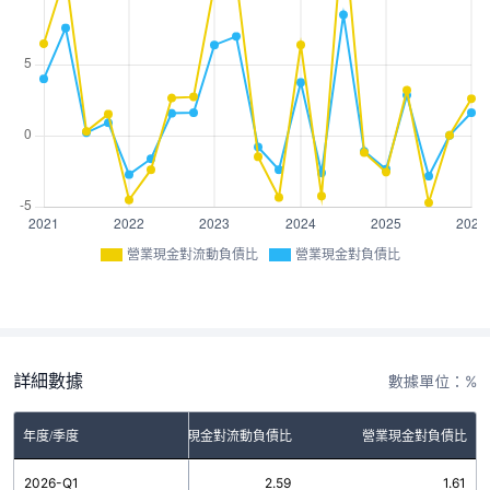
營業現金對流動負債比
營業現金對負債比
詳細數據
數據單位：%
年度/季度
營業現金對流動負債比
營業現金對負債比
2026-Q1
2.59
1.61