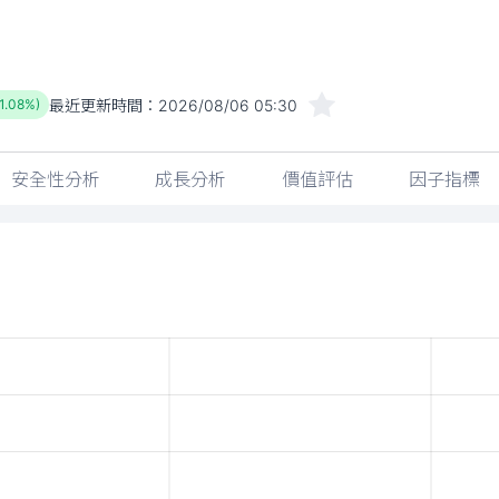
最近更新時間：
2026/08/06 05:30
-1.08%)
安全性分析
成長分析
價值評估
因子指標