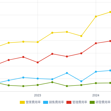
營業費用率
銷售費用率
管理費用率
研發費用率