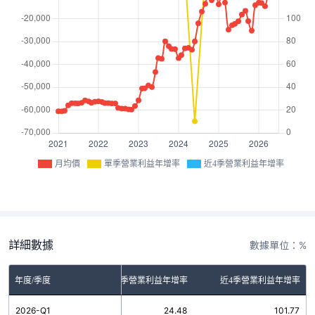
月均價
單季營業利益年增率
近4季營業利益年增率
詳細數據
數據單位：%
年度/季度
單季營業利益年增率
近4季營業利益年增率
2026-Q1
24.48
101.77