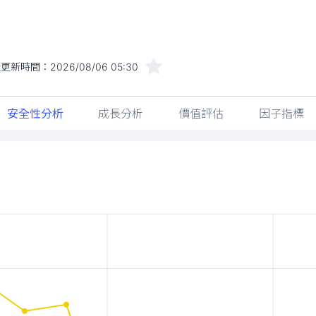
近更新時間：
2026/08/06 05:30
安全性分析
成長分析
價值評估
因子指標