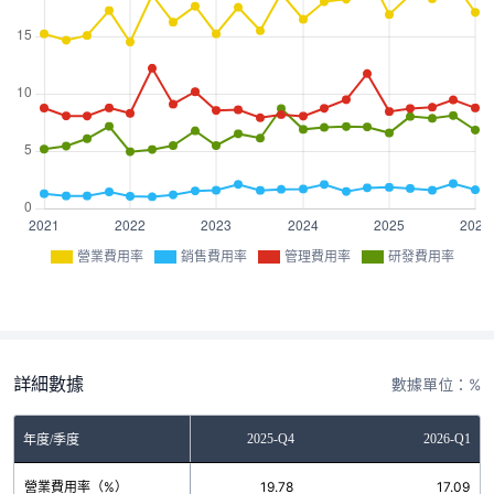
營業費用率
銷售費用率
管理費用率
研發費用率
詳細數據
數據單位：%
2025-Q3
2025-Q4
2026-Q1
年度/季度
營業費用率（%）
18.28
19.78
17.09