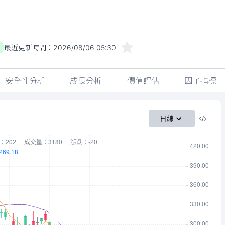
最近更新時間：
2026/08/06 05:30
)
安全性分析
成長分析
價值評估
因子指標
日線