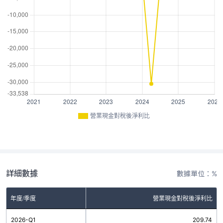
營業現金對稅後淨利比
詳細數據
數據單位：%
年度/季度
營業現金對稅後淨利比
2026-Q1
209.74