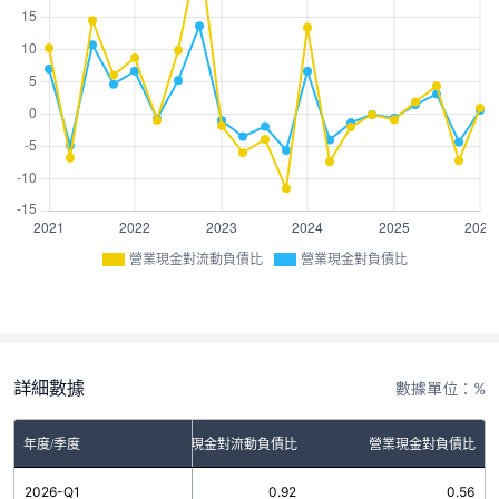
營業現金對流動負債比
營業現金對負債比
詳細數據
數據單位：%
年度/季度
營業現金對流動負債比
營業現金對負債比
2026-Q1
0.92
0.56