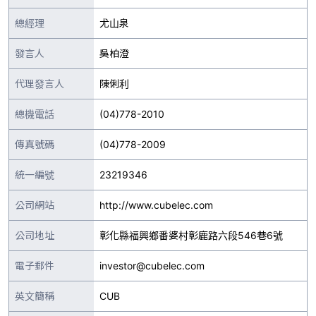
總經理
尤山泉
發言人
吳柏澄
代理發言人
陳俐利
總機電話
(04)778-2010
傳真號碼
(04)778-2009
統一編號
23219346
公司網站
http://www.cubelec.com
公司地址
彰化縣福興鄉番婆村彰鹿路六段546巷6號
電子郵件
investor@cubelec.com
英文簡稱
CUB