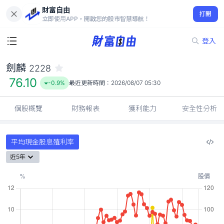
財富自由
劍麟 2228
打開
76.10
-0.9%
立即使用APP，開啟您的股市智慧導航！
登入
劍麟
2228
76.10
-0.9%
最近更新時間：
2026/08/07 05:30
個股概覽
財務報表
獲利能力
安全性分析
平均現金股息殖利率
近5年