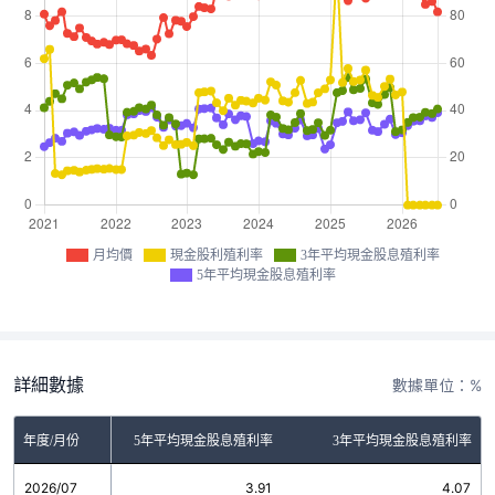
月均價
現金股利殖利率
3年平均現金股息殖利率
5年平均現金股息殖利率
詳細數據
數據單位：%
金股利殖利率
年度/月份
5年平均現金股息殖利率
3年平均現金股息殖利率
2026/07
0.00
3.91
4.07