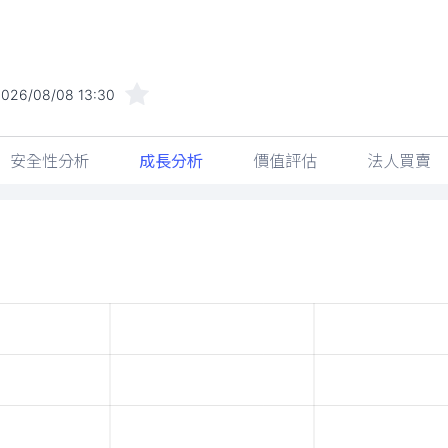
2026/08/08 13:30
安全性分析
成長分析
價值評估
法人買賣