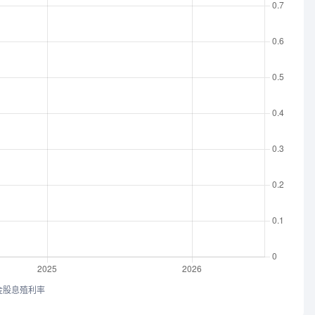
金股息殖利率