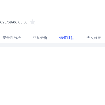
2026/08/06 06:56
安全性分析
成長分析
價值評估
法人買賣