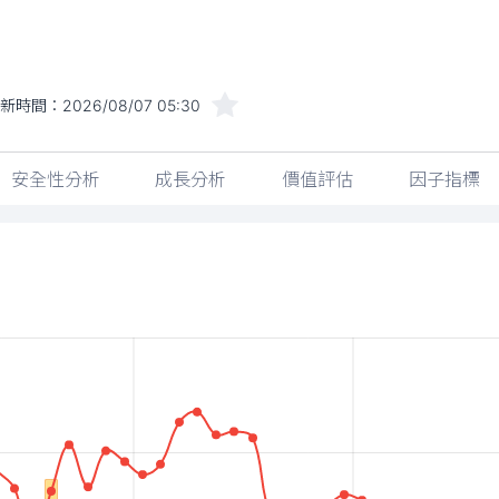
新時間：
2026/08/07 05:30
安全性分析
成長分析
價值評估
因子指標