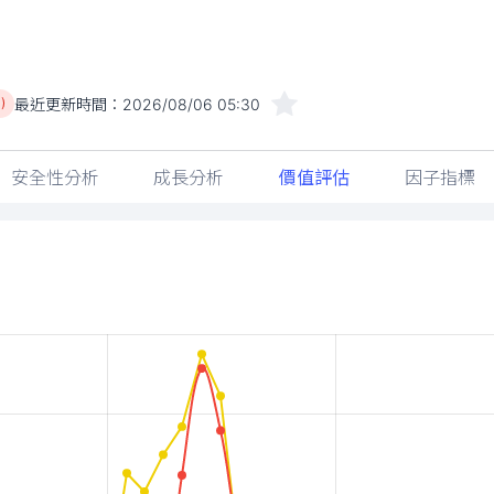
最近更新時間：
2026/08/06 05:30
)
安全性分析
成長分析
價值評估
因子指標