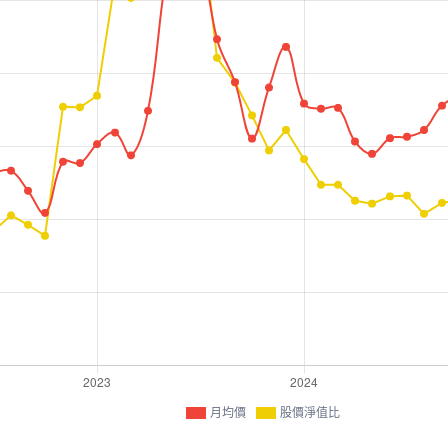
月均價
股價淨值比