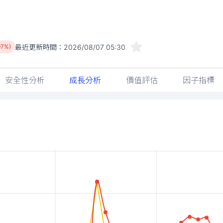
最近更新時間：
2026/08/07 05:30
97%)
安全性分析
成長分析
價值評估
因子指標