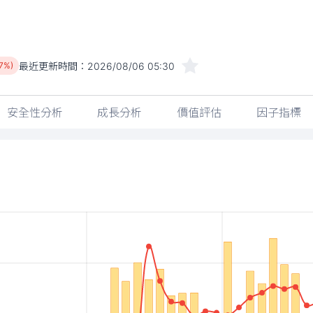
最近更新時間：
2026/08/06 05:30
97%)
安全性分析
成長分析
價值評估
因子指標