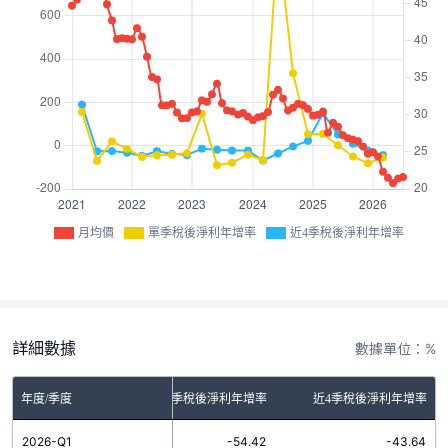
月均價
單季稅後淨利年增率
近4季稅後淨利年增率
詳細數據
數據單位：%
年度/季度
單季稅後淨利年增率
近4季稅後淨利年增率
2026-Q1
-54.42
-43.64