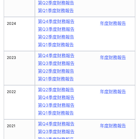
第Q2季度財務報告
第Q1季度財務報告
第Q4季度財務報告
年度財務報告
2024
第Q3季度財務報告
第Q2季度財務報告
第Q1季度財務報告
第Q4季度財務報告
年度財務報告
2023
第Q3季度財務報告
第Q2季度財務報告
第Q1季度財務報告
第Q2季度財務報告
年度財務報告
2022
第Q4季度財務報告
第Q3季度財務報告
第Q1季度財務報告
第Q4季度財務報告
年度財務報告
2021
第Q3季度財務報告