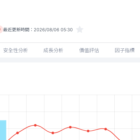
最近更新時間：
2026/08/06 05:30
)
安全性分析
成長分析
價值評估
因子指標