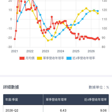
月均價
單季營收年增率
近4季營收年增率
詳細數據
數據單位：%
年度/季度
單季營收年增率
近4季營收年增率
2026-Q2
6.43
9.06