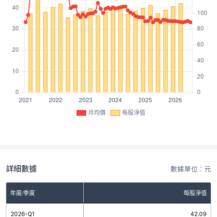
月均價
每股淨值
詳細數據
數據單位：元
年度/季度
每股淨值
2026-Q1
42.09