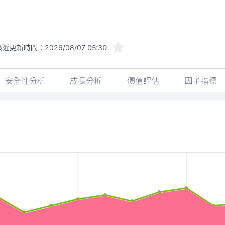
最近更新時間：
2026/08/07 05:30
安全性分析
成長分析
價值評估
因子指標