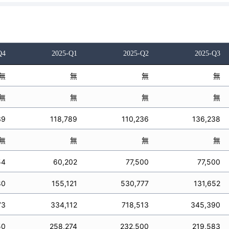
Q4
2025-Q1
2025-Q2
2025-Q3
無
無
無
無
無
無
無
無
39
118,789
110,236
136,238
無
無
無
無
54
60,202
77,500
77,500
80
155,121
530,777
131,652
73
334,112
718,513
345,390
50
258,274
232,500
219,583