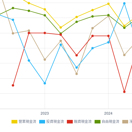
營業現金流
投資現金流
融資現金流
自由現金流