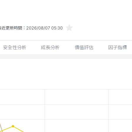
最近更新時間：
2026/08/07 05:30
安全性分析
成長分析
價值評估
因子指標