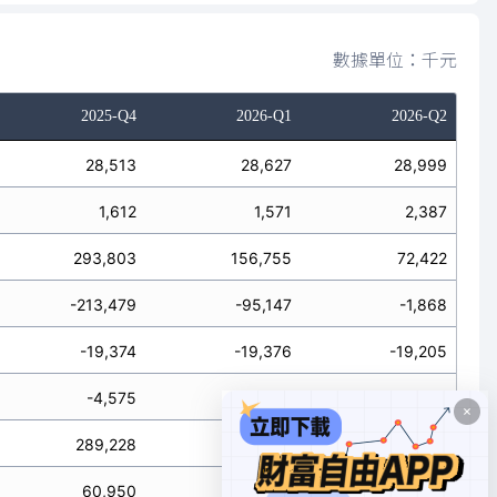
數據單位：千元
2025-Q4
2026-Q1
2026-Q2
28,513
28,627
28,999
1,612
1,571
2,387
293,803
156,755
72,422
-213,479
-95,147
-1,868
-19,374
-19,376
-19,205
-4,575
-1,679
-9,928
289,228
155,076
62,494
60,950
42,232
51,349