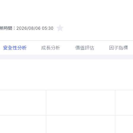
新時間：
2026/08/06 05:30
安全性分析
成長分析
價值評估
因子指標