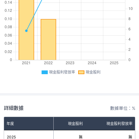
現金股利發放率
現金股利
詳細數據
數據單位：%
年度
現金股利
現金股利發放率
2025
無
無