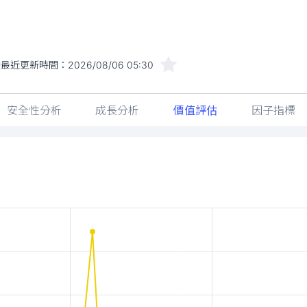
最近更新時間：
2026/08/06 05:30
安全性分析
成長分析
價值評估
因子指標