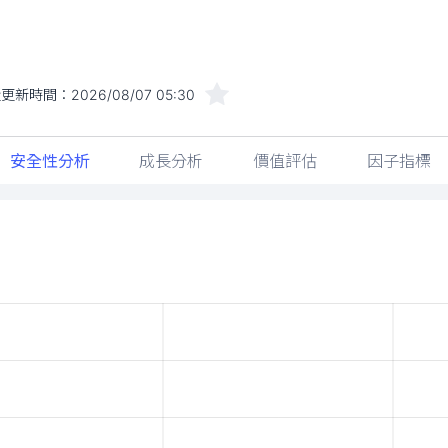
近更新時間：
2026/08/07 05:30
安全性分析
成長分析
價值評估
因子指標