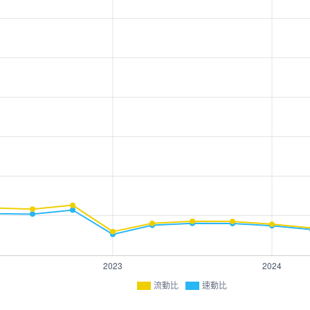
流動比
速動比