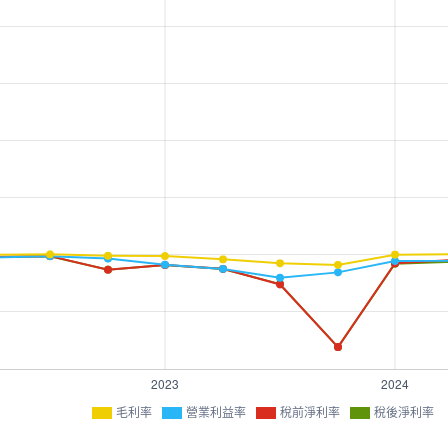
毛利率
營業利益率
稅前淨利率
稅後淨利率