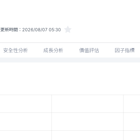
近更新時間：
2026/08/07 05:30
安全性分析
成長分析
價值評估
因子指標