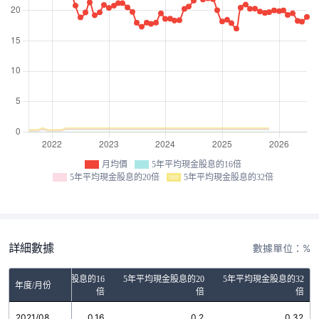
月均價
5年平均現金股息的16倍
5年平均現金股息的20倍
5年平均現金股息的32倍
詳細數據
數據單位：%
5年平均現金股息的16
5年平均現金股息的20
5年平均現金股息的32
年度/月份
倍
倍
倍
2021/08
0.16
0.2
0.32