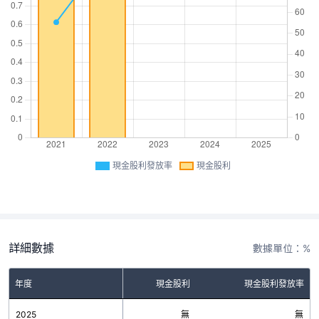
現金股利發放率
現金股利
詳細數據
數據單位：%
年度
現金股利
現金股利發放率
2025
無
無