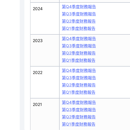
第Q4季度財務報告
2024
第Q3季度財務報告
第Q2季度財務報告
第Q1季度財務報告
第Q4季度財務報告
2023
第Q3季度財務報告
第Q2季度財務報告
第Q1季度財務報告
第Q4季度財務報告
2022
第Q3季度財務報告
第Q2季度財務報告
第Q1季度財務報告
第Q4季度財務報告
2021
第Q3季度財務報告
第Q2季度財務報告
第Q1季度財務報告