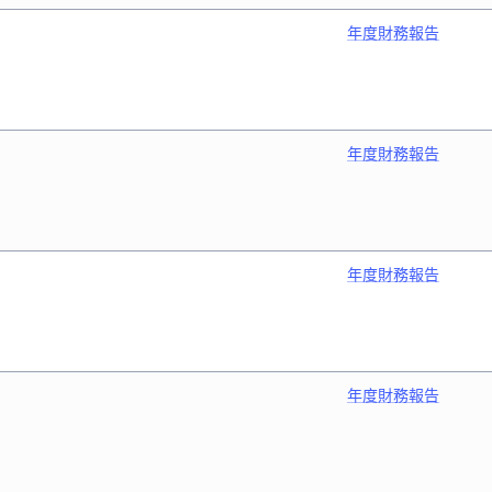
年度財務報告
年度財務報告
年度財務報告
年度財務報告