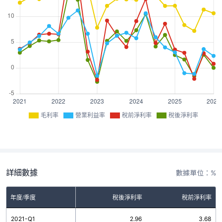
毛利率
營業利益率
稅前淨利率
稅後淨利率
詳細數據
數據單位：%
率
年度/季度
營業利益率
稅後淨利率
稅前淨利率
5
2021-Q1
3.55
2.96
3.68