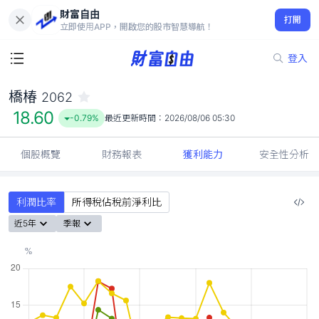
財富自由
橋椿 2062
打開
18.60
-0.79%
立即使用APP，開啟您的股市智慧導航！
登入
橋椿
2062
18.60
-0.79%
最近更新時間：
2026/08/06 05:30
個股概覽
財務報表
獲利能力
安全性分析
利潤比率
所得稅佔稅前淨利比
近5年
季報