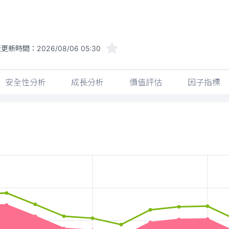
安全性分析
成長分析
價值評估
因子指標