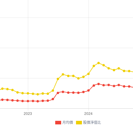
月均價
股價淨值比