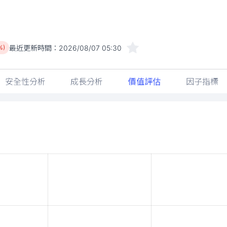
最近更新時間：
2026/08/07 05:30
%)
安全性分析
成長分析
價值評估
因子指標