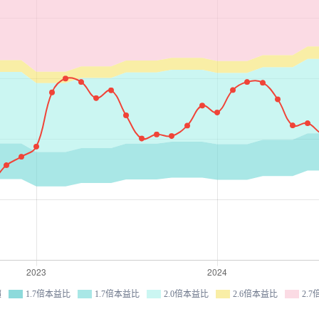
價
1.7倍本益比
1.7倍本益比
2.0倍本益比
2.6倍本益比
2.