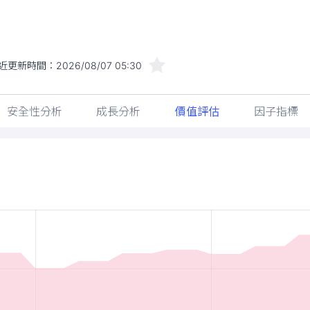
近更新時間：
2026/08/07 05:30
安全性分析
成長分析
價值評估
因子指標