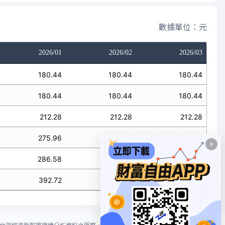
數據單位：元
2026/01
2026/02
2026/03
180.44
180.44
180.44
180.44
180.44
180.44
212.28
212.28
212.28
275.96
275.96
275.96
286.58
286.58
286.58
392.72
392.72
392.72