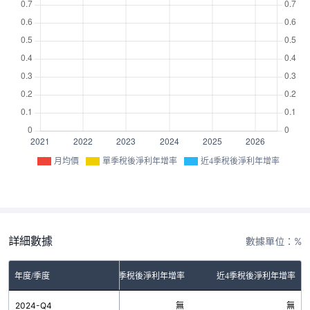
月均價
單季稅後淨利年增率
近4季稅後淨利年增率
詳細數據
數據單位：%
年度/季度
單季稅後淨利年增率
近4季稅後淨利年增率
2024-Q4
無
無