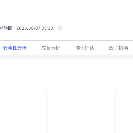
新時間：
2026/08/07 05:30
安全性分析
成長分析
價值評估
因子指標