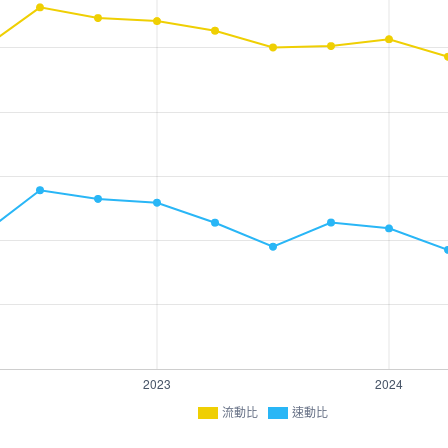
流動比
速動比